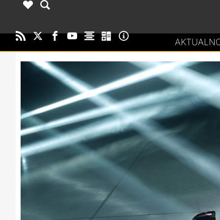
AKTUALNO