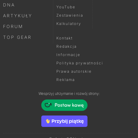
DNA
YouTube
ARTYKUŁY
Zestawienia
Kalkulatory
FORUM
TOP GEAR
Kontakt
Redakcja
Informacje
Polityka prywatności
Prawa autorskie
Reklama
Wesprzyj utrzymanie i rozwój strony: