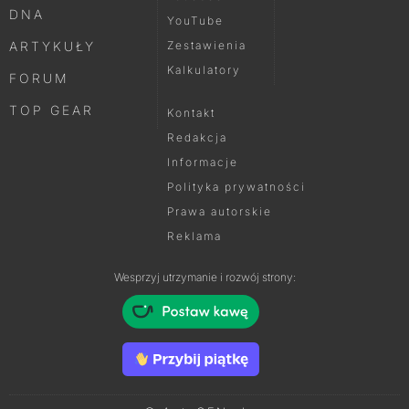
DNA
YouTube
ARTYKUŁY
Zestawienia
Kalkulatory
FORUM
TOP GEAR
Kontakt
Redakcja
Informacje
Polityka prywatności
Prawa autorskie
Reklama
Wesprzyj utrzymanie i rozwój strony: