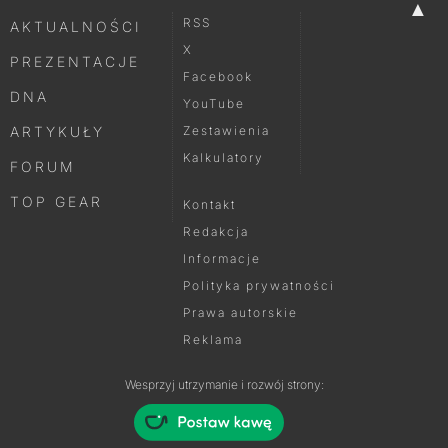
▲
RSS
AKTUALNOŚCI
X
PREZENTACJE
Facebook
DNA
YouTube
ARTYKUŁY
Zestawienia
Kalkulatory
FORUM
TOP GEAR
Kontakt
Redakcja
Informacje
Polityka prywatności
Prawa autorskie
Reklama
Wesprzyj utrzymanie i rozwój strony: