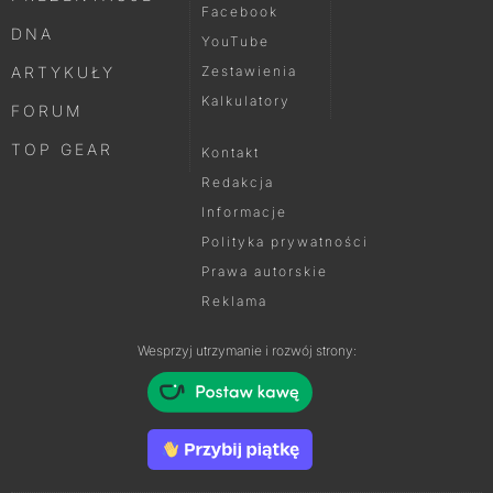
Facebook
DNA
YouTube
ARTYKUŁY
Zestawienia
Kalkulatory
FORUM
TOP GEAR
Kontakt
Redakcja
Informacje
Polityka prywatności
Prawa autorskie
Reklama
Wesprzyj utrzymanie i rozwój strony: