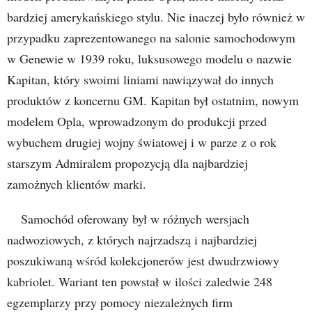
bardziej amerykańskiego stylu. Nie inaczej było również w
przypadku zaprezentowanego na salonie samochodowym
w Genewie w 1939 roku, luksusowego modelu o nazwie
Kapitan, który swoimi liniami nawiązywał do innych
produktów z koncernu GM. Kapitan był ostatnim, nowym
modelem Opla, wprowadzonym do produkcji przed
wybuchem drugiej wojny światowej i w parze z o rok
starszym Admiralem propozycją dla najbardziej
zamożnych klientów marki.
Samochód oferowany był w różnych wersjach
nadwoziowych, z których najrzadszą i najbardziej
poszukiwaną wśród kolekcjonerów jest dwudrzwiowy
kabriolet. Wariant ten powstał w ilości zaledwie 248
egzemplarzy przy pomocy niezależnych firm