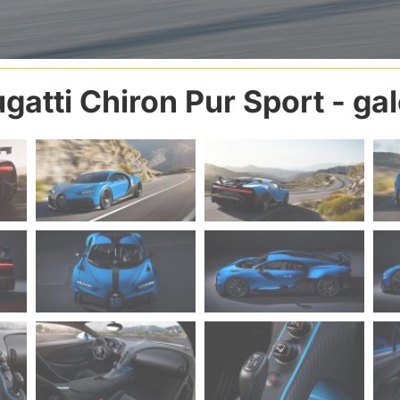
gatti Chiron Pur Sport
- gal