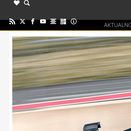
AKTUALNO