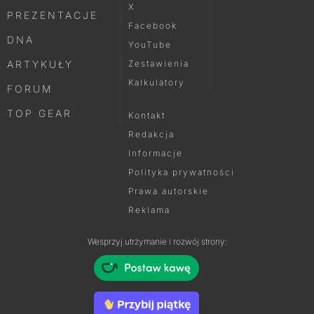
X
PREZENTACJE
Facebook
DNA
YouTube
ARTYKUŁY
Zestawienia
Kalkulatory
FORUM
TOP GEAR
Kontakt
Redakcja
Informacje
Polityka prywatności
Prawa autorskie
Reklama
Wesprzyj utrzymanie i rozwój strony: