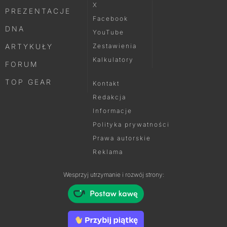
X
PREZENTACJE
Facebook
DNA
YouTube
ARTYKUŁY
Zestawienia
Kalkulatory
FORUM
TOP GEAR
Kontakt
Redakcja
Informacje
Polityka prywatności
Prawa autorskie
Reklama
Wesprzyj utrzymanie i rozwój strony: