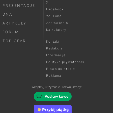
X
PREZENTACJE
Facebook
DNA
YouTube
ARTYKUŁY
Zestawienia
Kalkulatory
FORUM
TOP GEAR
Kontakt
Redakcja
Informacje
Polityka prywatności
Prawa autorskie
Reklama
Wesprzyj utrzymanie i rozwój strony: