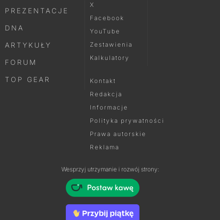
X
PREZENTACJE
Facebook
DNA
YouTube
ARTYKUŁY
Zestawienia
Kalkulatory
FORUM
TOP GEAR
Kontakt
Redakcja
Informacje
Polityka prywatności
Prawa autorskie
Reklama
Wesprzyj utrzymanie i rozwój strony: