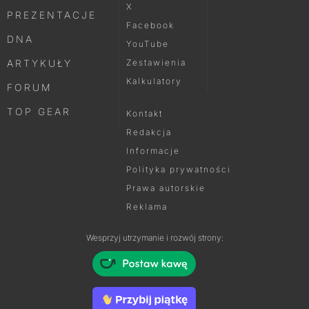
X
PREZENTACJE
Facebook
DNA
YouTube
ARTYKUŁY
Zestawienia
Kalkulatory
FORUM
TOP GEAR
Kontakt
Redakcja
Informacje
Polityka prywatności
Prawa autorskie
Reklama
Wesprzyj utrzymanie i rozwój strony: