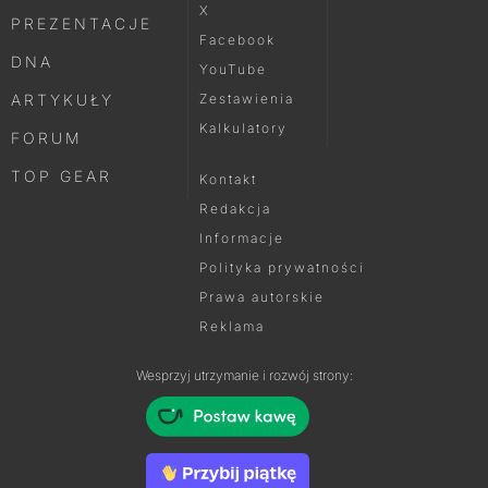
X
PREZENTACJE
Facebook
DNA
YouTube
ARTYKUŁY
Zestawienia
Kalkulatory
FORUM
TOP GEAR
Kontakt
Redakcja
Informacje
Polityka prywatności
Prawa autorskie
Reklama
Wesprzyj utrzymanie i rozwój strony: