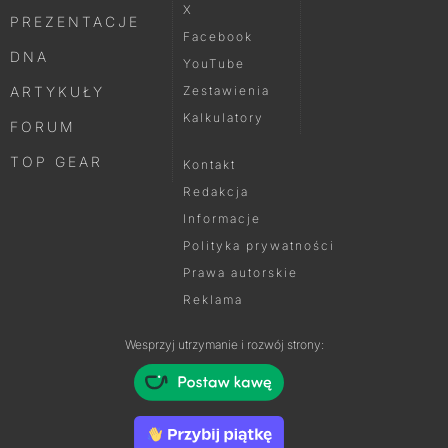
X
PREZENTACJE
Facebook
DNA
YouTube
ARTYKUŁY
Zestawienia
Kalkulatory
FORUM
TOP GEAR
Kontakt
Redakcja
Informacje
Polityka prywatności
Prawa autorskie
Reklama
Wesprzyj utrzymanie i rozwój strony: