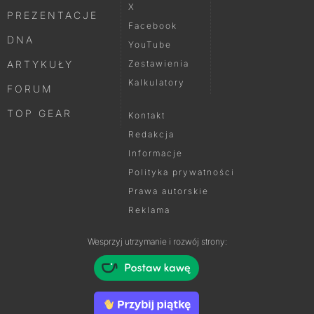
X
PREZENTACJE
Facebook
DNA
YouTube
ARTYKUŁY
Zestawienia
Kalkulatory
FORUM
TOP GEAR
Kontakt
Redakcja
Informacje
Polityka prywatności
Prawa autorskie
Reklama
Wesprzyj utrzymanie i rozwój strony: