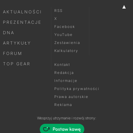
▲
RSS
AKTUALNOŚCI
X
PREZENTACJE
Facebook
DNA
YouTube
ARTYKUŁY
Zestawienia
Kalkulatory
FORUM
TOP GEAR
Kontakt
Redakcja
Informacje
Polityka prywatności
Prawa autorskie
Reklama
Wesprzyj utrzymanie i rozwój strony: