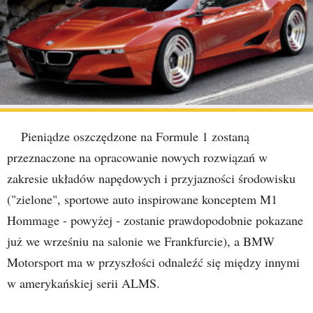
Pieniądze oszczędzone na Formule 1 zostaną
przeznaczone na opracowanie nowych rozwiązań w
zakresie układów napędowych i przyjazności środowisku
("zielone", sportowe auto inspirowane konceptem M1
Hommage - powyżej - zostanie prawdopodobnie pokazane
już we wrześniu na salonie we Frankfurcie), a BMW
Motorsport ma w przyszłości odnaleźć się między innymi
w amerykańskiej serii ALMS.