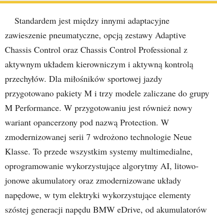
Standardem jest między innymi adaptacyjne
zawieszenie pneumatyczne, opcją zestawy Adaptive
Chassis Control oraz Chassis Control Professional z
aktywnym układem kierowniczym i aktywną kontrolą
przechyłów. Dla miłośników sportowej jazdy
przygotowano pakiety M i trzy modele zaliczane do grupy
M Performance. W przygotowaniu jest również nowy
wariant opancerzony pod nazwą Protection. W
zmodernizowanej serii 7 wdrożono technologie Neue
Klasse. To przede wszystkim systemy multimedialne,
oprogramowanie wykorzystujące algorytmy AI, litowo-
jonowe akumulatory oraz zmodernizowane układy
napędowe, w tym elektryki wykorzystujące elementy
szóstej generacji napędu BMW eDrive, od akumulatorów