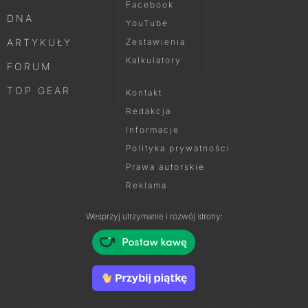
Facebook
DNA
YouTube
ARTYKUŁY
Zestawienia
Kalkulatory
FORUM
TOP GEAR
Kontakt
Redakcja
Informacje
Polityka prywatności
Prawa autorskie
Reklama
Wesprzyj utrzymanie i rozwój strony: