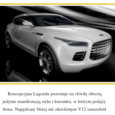
Koncepcyjna Lagonda pozostaje na chwilę obecną
jedynie manifestacją stylu i kierunku, w którym podąży
firma. Napędzany bliżej nie określonym V12 samochód