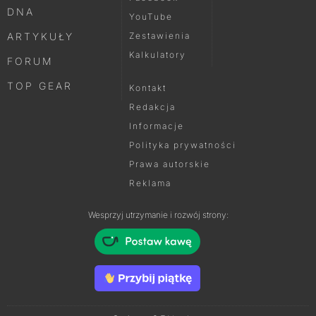
DNA
YouTube
ARTYKUŁY
Zestawienia
Kalkulatory
FORUM
TOP GEAR
Kontakt
Redakcja
Informacje
Polityka prywatności
Prawa autorskie
Reklama
Wesprzyj utrzymanie i rozwój strony: