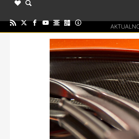
AKTUALNO