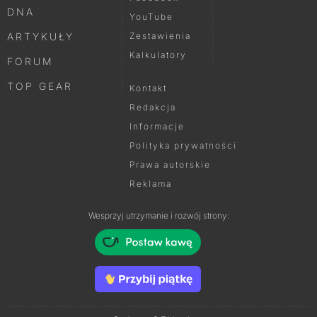
DNA
YouTube
ARTYKUŁY
Zestawienia
Kalkulatory
FORUM
TOP GEAR
Kontakt
Redakcja
Informacje
Polityka prywatności
Prawa autorskie
Reklama
Wesprzyj utrzymanie i rozwój strony: