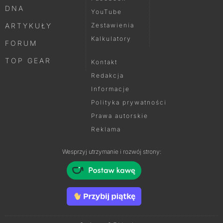
DNA
YouTube
ARTYKUŁY
Zestawienia
Kalkulatory
FORUM
TOP GEAR
Kontakt
Redakcja
Informacje
Polityka prywatności
Prawa autorskie
Reklama
Wesprzyj utrzymanie i rozwój strony: