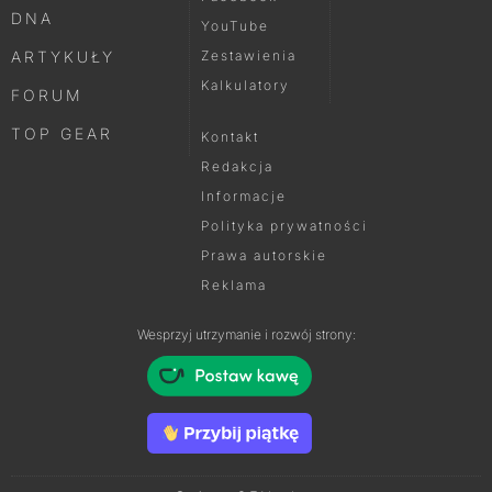
DNA
YouTube
ARTYKUŁY
Zestawienia
Kalkulatory
FORUM
TOP GEAR
Kontakt
Redakcja
Informacje
Polityka prywatności
Prawa autorskie
Reklama
Wesprzyj utrzymanie i rozwój strony: