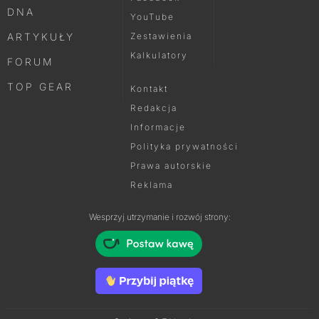
DNA
YouTube
ARTYKUŁY
Zestawienia
Kalkulatory
FORUM
TOP GEAR
Kontakt
Redakcja
Informacje
Polityka prywatności
Prawa autorskie
Reklama
Wesprzyj utrzymanie i rozwój strony: