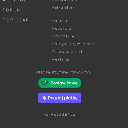
Kalkulatory
FORUM
TOP GEAR
Kontakt
Redakcja
Informacje
Polityka prywatności
Prawa autorskie
Reklama
Wesprzyj utrzymanie i rozwój strony:
© AutoGEN.pl