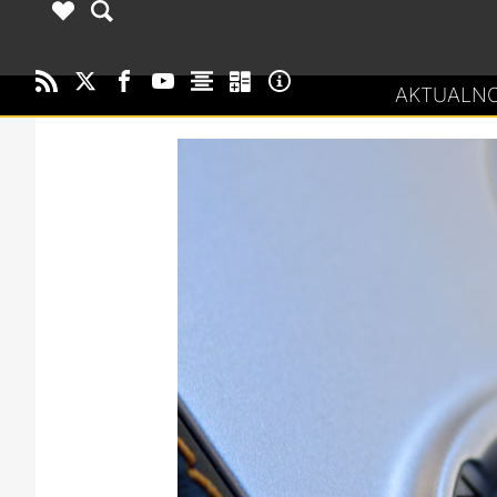
AKTUALNO