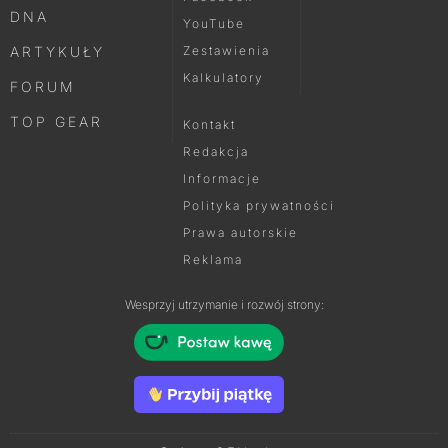
DNA
YouTube
ARTYKUŁY
Zestawienia
Kalkulatory
FORUM
TOP GEAR
Kontakt
Redakcja
Informacje
Polityka prywatności
Prawa autorskie
Reklama
Wesprzyj utrzymanie i rozwój strony: