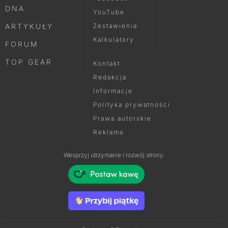
DNA
YouTube
ARTYKUŁY
Zestawienia
Kalkulatory
FORUM
TOP GEAR
Kontakt
Redakcja
Informacje
Polityka prywatności
Prawa autorskie
Reklama
Wesprzyj utrzymanie i rozwój strony: