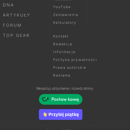
DNA
YouTube
ARTYKUŁY
Zestawienia
Kalkulatory
FORUM
TOP GEAR
Kontakt
Redakcja
Informacje
Polityka prywatności
Prawa autorskie
Reklama
Wesprzyj utrzymanie i rozwój strony: