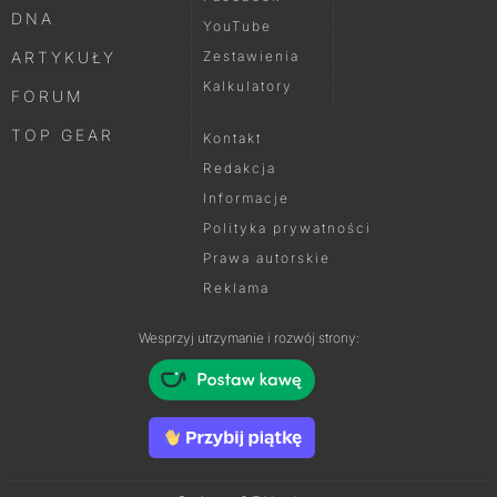
DNA
YouTube
ARTYKUŁY
Zestawienia
Kalkulatory
FORUM
TOP GEAR
Kontakt
Redakcja
Informacje
Polityka prywatności
Prawa autorskie
Reklama
Wesprzyj utrzymanie i rozwój strony: