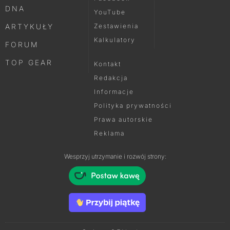
DNA
YouTube
ARTYKUŁY
Zestawienia
Kalkulatory
FORUM
TOP GEAR
Kontakt
Redakcja
Informacje
Polityka prywatności
Prawa autorskie
Reklama
Wesprzyj utrzymanie i rozwój strony: