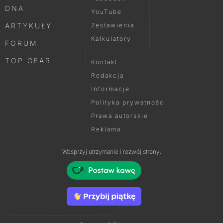
DNA
YouTube
ARTYKUŁY
Zestawienia
Kalkulatory
FORUM
TOP GEAR
Kontakt
Redakcja
Informacje
Polityka prywatności
Prawa autorskie
Reklama
Wesprzyj utrzymanie i rozwój strony: