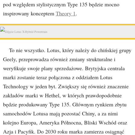
pod względem stylistycznym Type 135 będzie mocno
inspirowany konceptem
Theory 1
.
To nie wszystko. Lotus, który należy do chińskiej grupy
Geely, przeprowadza również zmiany strukturalne i
weryfikuje swoje plany sprzedażowe. Brytyjska centrala
marki zostanie teraz połączona z oddziałem Lotus
Technology w jeden byt. Zwiększy się również znaczenie
zakładów marki w Hethel, w których prawdopodobnie
będzie produkowany Type 135. Głównym rynkiem zbytu
samochodów Lotusa mają pozostać Chiny, a za nimi
kolejno Europa, Ameryka Północna, Bliski Wschód oraz
Azja i Pacyfik. Do 2030 roku marka zamierza osiągnąć