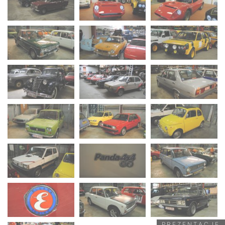
PREZENTACJE