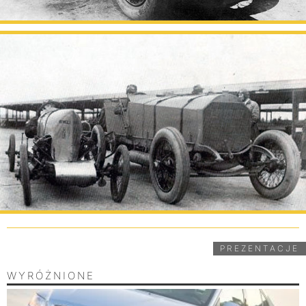
PREZENTACJE
WYRÓŻNIONE