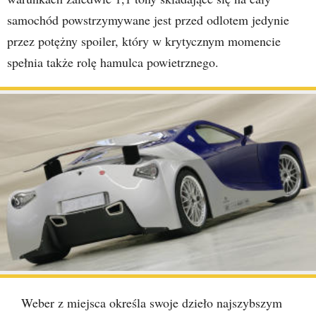
samochód powstrzymywane jest przed odlotem jedynie
przez potężny spoiler, który w krytycznym momencie
spełnia także rolę hamulca powietrznego.
Weber z miejsca określa swoje dzieło najszybszym