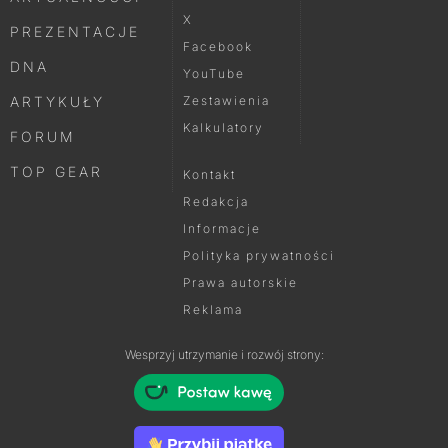
X
PREZENTACJE
Facebook
DNA
YouTube
ARTYKUŁY
Zestawienia
Kalkulatory
FORUM
TOP GEAR
Kontakt
Redakcja
Informacje
Polityka prywatności
Prawa autorskie
Reklama
Wesprzyj utrzymanie i rozwój strony: