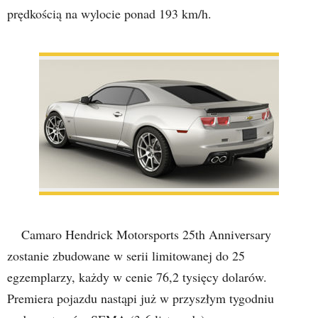
prędkością na wylocie ponad 193 km/h.
Camaro Hendrick Motorsports 25th Anniversary
zostanie zbudowane w serii limitowanej do 25
egzemplarzy, każdy w cenie 76,2 tysięcy dolarów.
Premiera pojazdu nastąpi już w przyszłym tygodniu