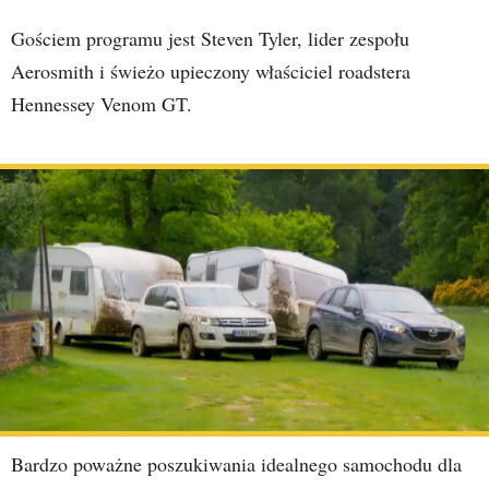
Gościem programu jest Steven Tyler, lider zespołu
Aerosmith i świeżo upieczony właściciel roadstera
Hennessey Venom GT.
Bardzo poważne poszukiwania idealnego samochodu dla