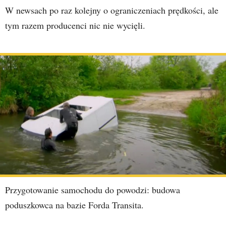
W newsach po raz kolejny o ograniczeniach prędkości, ale
tym razem producenci nic nie wycięli.
Przygotowanie samochodu do powodzi: budowa
poduszkowca na bazie Forda Transita.