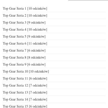
Top Gear Seria 1 [10 odcinków]
Top Gear Seria 2 [10 odcinków]
Top Gear Seria 3 [9 odcinków]
Top Gear Seria 4 [10 odcinków]
Top Gear Seria 5 [9 odcinków]
Top Gear Seria 6 [11 odcinków]
Top Gear Seria 7 [6 odcinków]
Top Gear Seria 8 [8 odcinków]
Top Gear Seria 9 [6 odcinków]
Top Gear Seria 10 [10 odcinków]
Top Gear Seria 11 [6 odcinków]
Top Gear Seria 12 [7 odcinków]
Top Gear Seria 13 [7 odcinków]
Top Gear Seria 14 [7 odcinków]
Top Gear Seria 15 [6 odcinków]