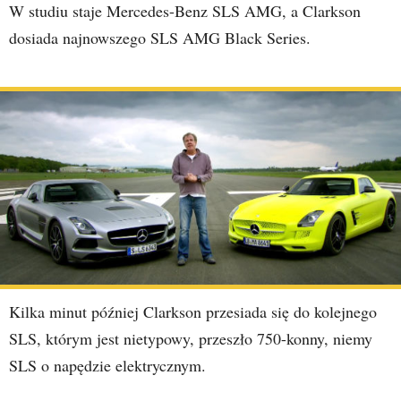
W studiu staje Mercedes-Benz SLS AMG, a Clarkson
dosiada najnowszego SLS AMG Black Series.
Kilka minut później Clarkson przesiada się do kolejnego
SLS, którym jest nietypowy, przeszło 750-konny, niemy
SLS o napędzie elektrycznym.