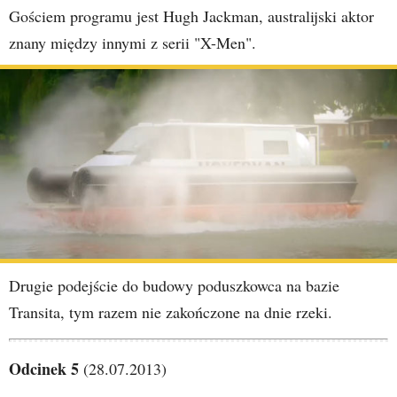
Gościem programu jest Hugh Jackman, australijski aktor
znany między innymi z serii "X-Men".
Drugie podejście do budowy poduszkowca na bazie
Transita, tym razem nie zakończone na dnie rzeki.
Odcinek 5
(28.07.2013)