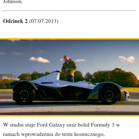
Johnson.
Odcinek 2
(07.07.2013)
W studiu staje Ford Galaxy oraz bolid Formuły 3 w
ramach wprowadzenia do testu kosmicznego,