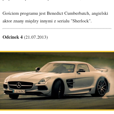
Gościem programu jest Benedict Cumberbatch, angielski
aktor znany między innymi z serialu "Sherlock".
Odcinek 4
(21.07.2013)