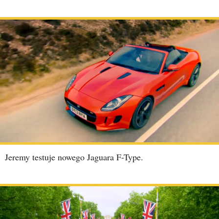
Jeremy testuje nowego Jaguara F-Type.