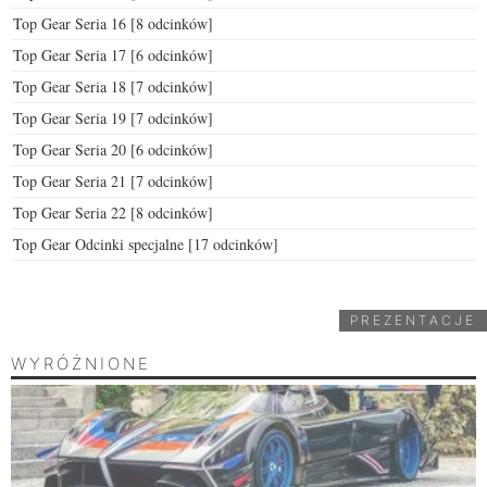
Top Gear Seria 16 [8 odcinków]
Top Gear Seria 17 [6 odcinków]
Top Gear Seria 18 [7 odcinków]
Top Gear Seria 19 [7 odcinków]
Top Gear Seria 20 [6 odcinków]
Top Gear Seria 21 [7 odcinków]
Top Gear Seria 22 [8 odcinków]
Top Gear Odcinki specjalne [17 odcinków]
PREZENTACJE
WYRÓŻNIONE