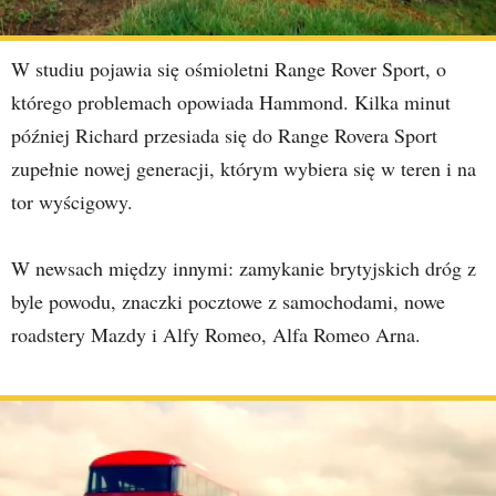
W studiu pojawia się ośmioletni Range Rover Sport, o
którego problemach opowiada Hammond. Kilka minut
później Richard przesiada się do Range Rovera Sport
zupełnie nowej generacji, którym wybiera się w teren i na
tor wyścigowy.
W newsach między innymi: zamykanie brytyjskich dróg z
byle powodu, znaczki pocztowe z samochodami, nowe
roadstery Mazdy i Alfy Romeo, Alfa Romeo Arna.