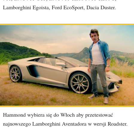
Lamborghini Egoista, Ford EcoSport, Dacia Duster.
Hammond wybiera się do Włoch aby przetestować
najnowszego Lamborghini Aventadora w wersji Roadster.