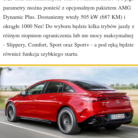
parametry można ponieść z opcjonalnym pakietem AMG
Dynamic Plus. Dostaniemy wtedy 505 kW (687 KM) i
okrągłe 1000 Nm! Do wyboru będzie kilka trybów jazdy z
różnym stopniem ograniczenia lub nie mocy maksymalnej
- Slippery, Comfort, Sport oraz Sport+ - a pod ręką będzie
również funkcja szybkiego startu.